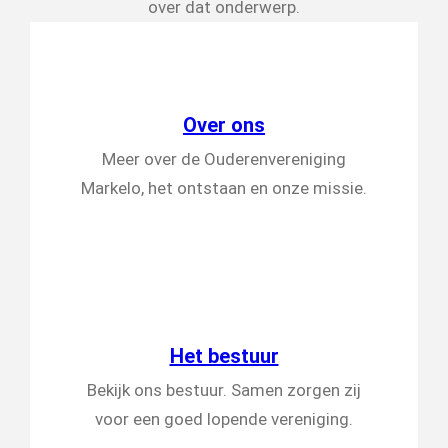
over dat onderwerp.
Over ons
Meer over de Ouderenvereniging
Markelo, het ontstaan en onze missie.
Het bestuur
Bekijk ons bestuur. Samen zorgen zij
voor een goed lopende vereniging.