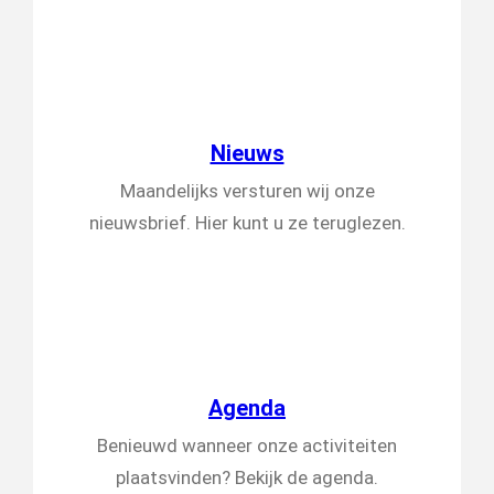
Nieuws
Maandelijks versturen wij onze
nieuwsbrief. Hier kunt u ze teruglezen.
Agenda
Benieuwd wanneer onze activiteiten
plaatsvinden? Bekijk de agenda.