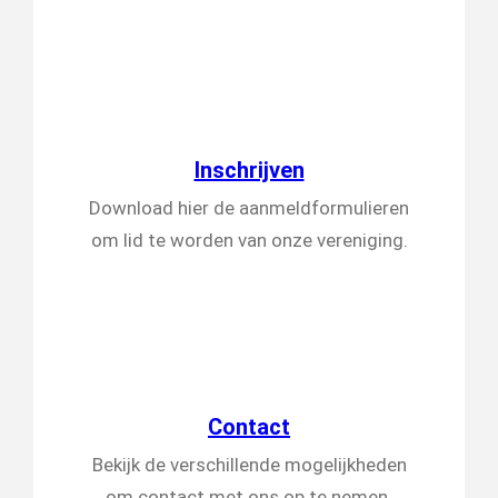
Inschrijven
Download hier de aanmeldformulieren
om lid te worden van onze vereniging.
Contact
Bekijk de verschillende mogelijkheden
om contact met ons op te nemen.